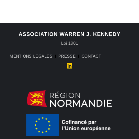
ASSOCIATION WARREN J. KENNEDY
Loi 1901
MENTIONS LÉGALES
PRESSE
CONTACT