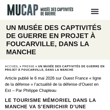
UN MUSÉE DES CAPTIVITÉS
DE GUERRE EN PROJET À
FOUCARVILLE, DANS LA
MANCHE
ACCUEIL
»
PRESSE
»
UN MUSÉE DES CAPTIVITÉS DE GUERRE EN
PROJET À FOUCARVILLE, DANS LA MANCHE
Article publié le 6 mai 2026 sur Ouest France « ligne
de la défense » l’actualité de la défense d’Ouest en
Est – Par Philippe Chapleau
LE TOURISME MÉMORIEL DANS LA
MANCHE VA S’ENRICHIR D’UNE