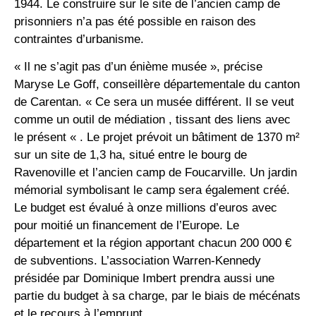
1944. Le construire sur le site de l’ancien camp de
prisonniers n’a pas été possible en raison des
contraintes d’urbanisme.
« Il ne s’agit pas d’un énième musée », précise
Maryse Le Goff, conseillère départementale du canton
de Carentan. « Ce sera un musée différent. Il se veut
comme un outil de médiation , tissant des liens avec
le présent « . Le projet prévoit un bâtiment de 1370 m²
sur un site de 1,3 ha, situé entre le bourg de
Ravenoville et l’ancien camp de Foucarville. Un jardin
mémorial symbolisant le camp sera également créé.
Le budget est évalué à onze millions d’euros avec
pour moitié un financement de l’Europe. Le
département et la région apportant chacun 200 000 €
de subventions. L’association Warren-Kennedy
présidée par Dominique Imbert prendra aussi une
partie du budget à sa charge, par le biais de mécénats
et le recours à l’emprunt.