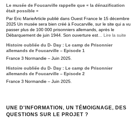
Le musée de Foucarville rappelle que « la dénazification
était possible »
Par Eric MarieArticle publié dans Ouest France le 15 décembre
2025 Un musée sera bien créé à Foucarville, sur le site qui a vu
passer plus de 100 000 prisonniers allemands, après le
Débarquement de juin 1944. Son ouverture est…
Lire la suite
Histoire oubliée du D- Day : Le camp de Prisonnier
allemands de Foucarville – Episode 1
France 3 Normandie – Juin 2025.
Histoire oubliée du D- Day : Le camp de Prisonnier
allemands de Foucarville – Episode 2
France 3 Normandie – Juin 2025.
UNE D'INFORMATION, UN TÉMOIGNAGE, DES
QUESTIONS SUR LE PROJET ?
CONTACT